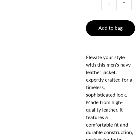
-
+
Add to bag
Elevate your style
with this men's navy
leather jacket,
expertly crafted for a
timeless,
sophisticated look.
Made from high-
quality leather, it
features a
comfortable fit and
durable construction,