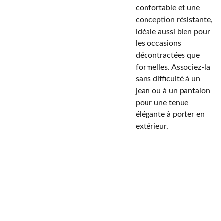
confortable et une
conception résistante,
idéale aussi bien pour
les occasions
décontractées que
formelles. Associez-la
sans difficulté à un
jean ou à un pantalon
pour une tenue
élégante à porter en
extérieur.