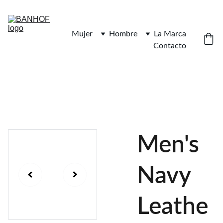
Mujer
Hombre
La Marca
Contacto
Men's
Navy
Leathe