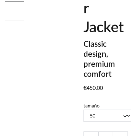
r
Jacket
Classic
design,
premium
comfort
€450.00
tamaño