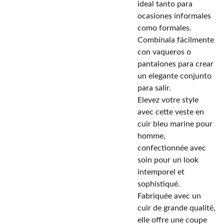
ideal tanto para
ocasiones informales
como formales.
Combínala fácilmente
con vaqueros o
pantalones para crear
un elegante conjunto
para salir.
Elevez votre style
avec cette veste en
cuir bleu marine pour
homme,
confectionnée avec
soin pour un look
intemporel et
sophistiqué.
Fabriquée avec un
cuir de grande qualité,
elle offre une coupe