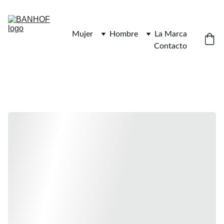
Mujer
Hombre
La Marca
Contacto