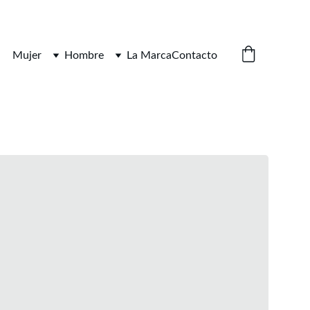
Mujer
Hombre
La Marca
Contacto