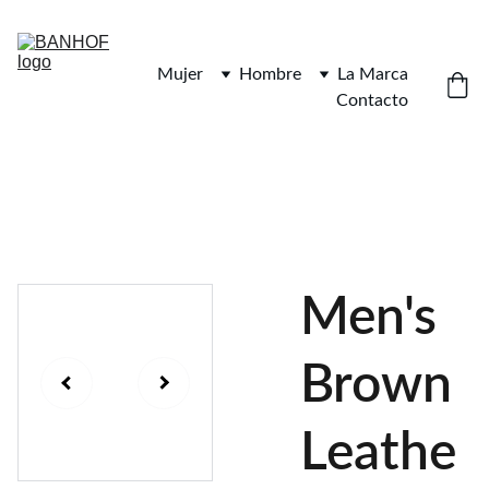
Mujer
Hombre
La Marca
Contacto
Men's
Brown
Leathe